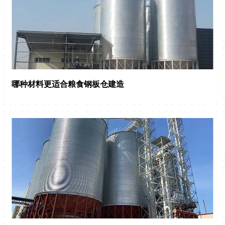
哪种材料更适合粮食钢板仓建造