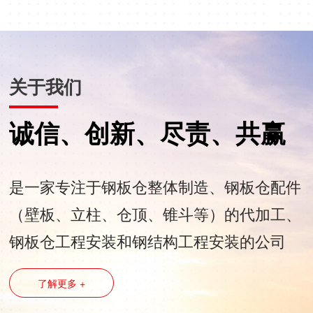
关于我们
诚信、创新、尽责、共赢
是一家专注于钢板仓整体制造、钢板仓配件
（壁板、立柱、仓顶、锥斗等）的代加工、
钢板仓工程安装和钢结构工程安装的公司
了解更多 +