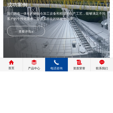
成功案例
我们拥有一体化的钢板仓加工设备和精湛的生产工艺，能够满足不同
客户的个性化需求，提供多样化的钢板仓选择
查看详情 +
首页
产品中心
电话咨询
资质荣誉
联系我们
案例展示
视频中心
人才招聘