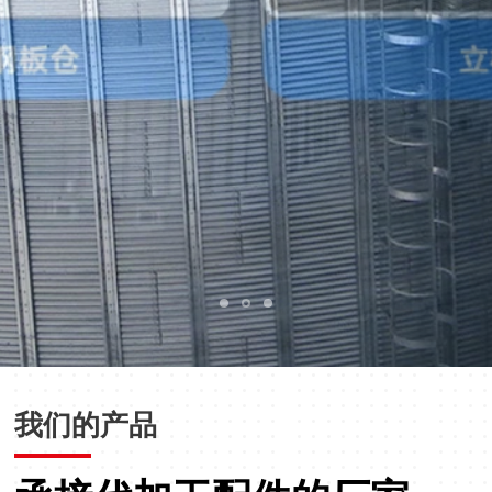
我们的产品