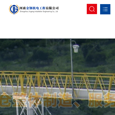
首页
公司介绍
产品展示
行业资讯
案例展示
联系我们
EN