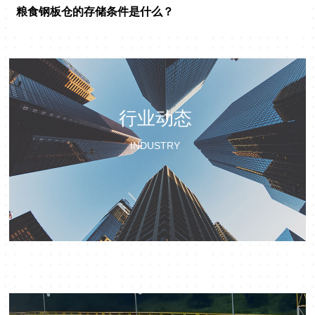
粮食钢板仓的存储条件是什么？
行业动态
INDUSTRY