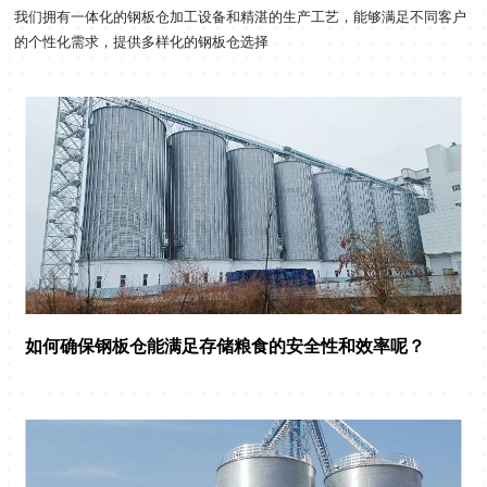
我们拥有一体化的钢板仓加工设备和精湛的生产工艺，能够满足不同客户
的个性化需求，提供多样化的钢板仓选择
如何确保钢板仓能满足存储粮食的安全性和效率呢？