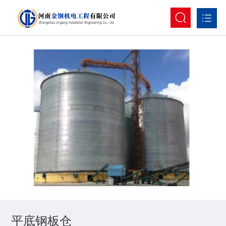
首页
公司介绍
产品展示
行业资讯
案例展示
联系我们
EN
平底钢板仓