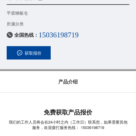
平底钢板仓
所属分类
15036198719
全国热线：

获取报价
产品介绍
免费获取产品报价
我们的工作人员将会在24小时之内（工作日）联系您，如果需要其他
服务，欢迎拨打服务热线： 15036198719