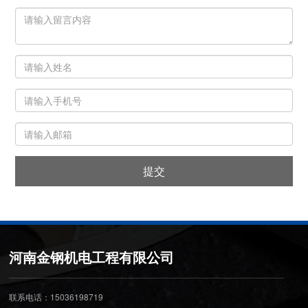
提交
河南金钢机电工程有限公司
联系电话：15036198719